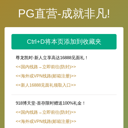
PG直营-成就非凡!
Ctrl+D将本页添加到收藏夹
尊龙凯时-新人立享高达16888见面礼！
<<国内线路→立即前往(防封)>>
<<海外或VPN线路(邮箱注册)>>
<<新人16888见面礼领取入口>>
918博天堂-首存限时赠送100%礼金！
<<国内线路→立即前往(防封)>>
<<海外或VPN线路(邮箱注册)>>